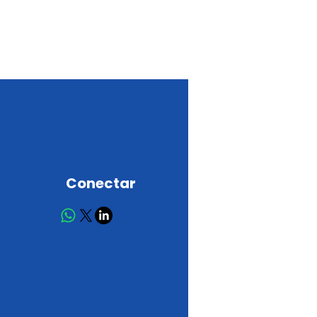
Conectar